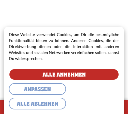
Diese Website verwendet Cookies, um Dir die bestmögliche
Funktionalität bieten zu können. Anderen Cookies, die der
Direktwerbung dienen oder die Interaktion mit anderen
Websites und sozialen Netzwerken vereinfachen sollen, kannst
Du widersprechen.
ALLE ANNEHMEN
ANPASSEN
ALLE ABLEHNEN
0
Warenkorb
Warenkorb